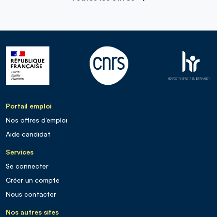
Portail emploi
Nos offres d’emploi
Aide candidat
Services
Se connecter
Créer un compte
Nous contacter
Nos autres sites