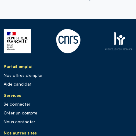
Portail emploi
Nos offres d’emploi
Aide candidat
Services
Se connecter
Créer un compte
Nous contacter
Nos autres sites