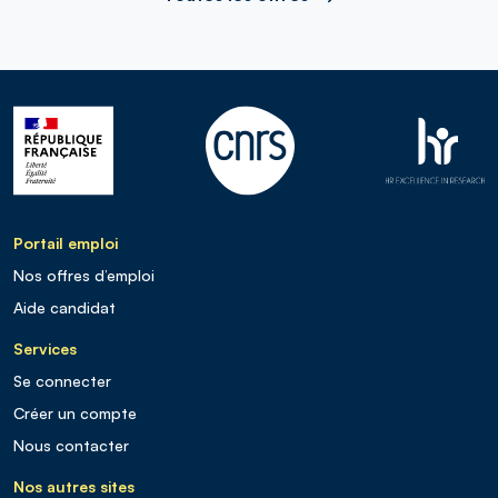
Portail emploi
Nos offres d’emploi
Aide candidat
Services
Se connecter
Créer un compte
Nous contacter
Nos autres sites