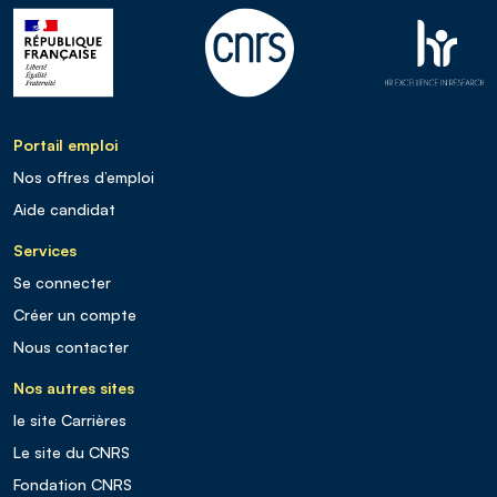
Portail emploi
Nos offres d’emploi
Aide candidat
Services
Se connecter
Créer un compte
Nous contacter
Nos autres sites
le site Carrières
Le site du CNRS
Fondation CNRS