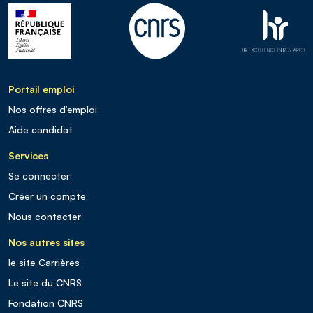
Portail emploi
Nos offres d’emploi
Aide candidat
Services
Se connecter
Créer un compte
Nous contacter
Nos autres sites
le site Carrières
Le site du CNRS
Fondation CNRS