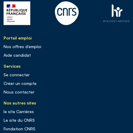
Portail emploi
Nos offres d’emploi
Aide candidat
Services
Se connecter
Créer un compte
Nous contacter
Nos autres sites
le site Carrières
Le site du CNRS
Fondation CNRS