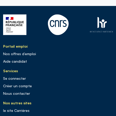
Portail emploi
Nos offres d’emploi
Aide candidat
Services
Se connecter
Créer un compte
Nous contacter
Nos autres sites
le site Carrières