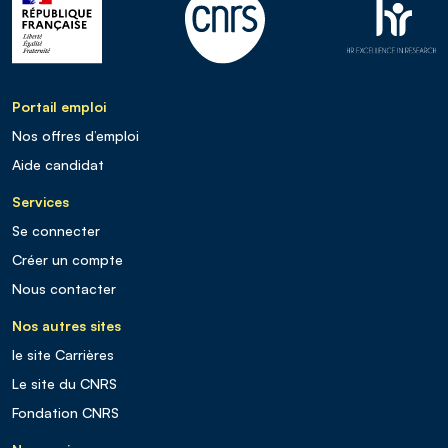
Portail emploi
Nos offres d’emploi
Aide candidat
Services
Se connecter
Créer un compte
Nous contacter
Nos autres sites
le site Carrières
Le site du CNRS
Fondation CNRS