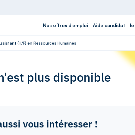
Nos offres d’emploi
Aide candidat
le
 Assistant (H/F) en Ressources Humaines
'est plus disponible
aussi vous intéresser !