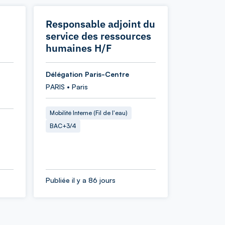
Responsable adjoint du
service des ressources
humaines H/F
Délégation Paris-Centre
PARIS • Paris
Mobilité Interne (Fil de l'eau)
BAC+3/4
Publiée il y a 86 jours