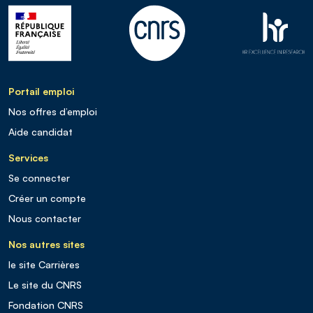
Portail emploi
Nos offres d’emploi
Aide candidat
Services
Se connecter
Créer un compte
Nous contacter
Nos autres sites
le site Carrières
Le site du CNRS
Fondation CNRS