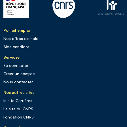
Portail emploi
Nos offres d’emploi
Aide candidat
Services
Se connecter
Créer un compte
Nous contacter
Nos autres sites
le site Carrières
Le site du CNRS
Fondation CNRS