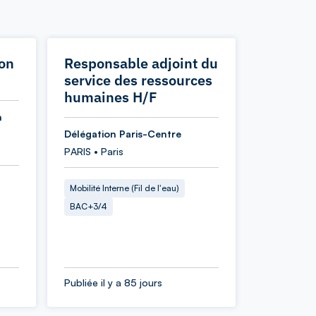
ion
Responsable adjoint du
service des ressources
humaines H/F
n
Délégation Paris-Centre
PARIS • Paris
Mobilité Interne (Fil de l'eau)
BAC+3/4
Publiée il y a 85 jours