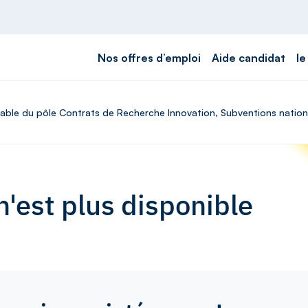
Nos offres d’emploi
Aide candidat
le
able du pôle Contrats de Recherche Innovation, Subventions national
'est plus disponible