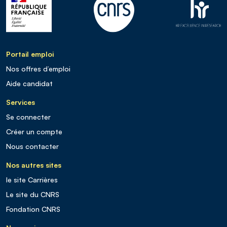
Portail emploi
Nos offres d’emploi
Aide candidat
Services
Se connecter
Créer un compte
Nous contacter
Nos autres sites
le site Carrières
Le site du CNRS
Fondation CNRS