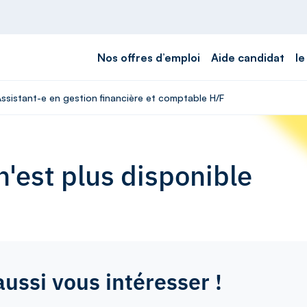
Nos offres d’emploi
Aide candidat
le
Assistant-e en gestion financière et comptable H/F
'est plus disponible
aussi vous intéresser !