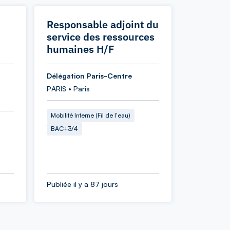
Responsable adjoint du
service des ressources
humaines H/F
Délégation Paris-Centre
PARIS • Paris
Mobilité Interne (Fil de l'eau)
BAC+3/4
Publiée il y a 87 jours