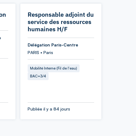
ion
Responsable adjoint du
service des ressources
humaines H/F
n
Délégation Paris-Centre
PARIS • Paris
Mobilité Interne (Fil de l'eau)
BAC+3/4
Publiée il y a 84 jours