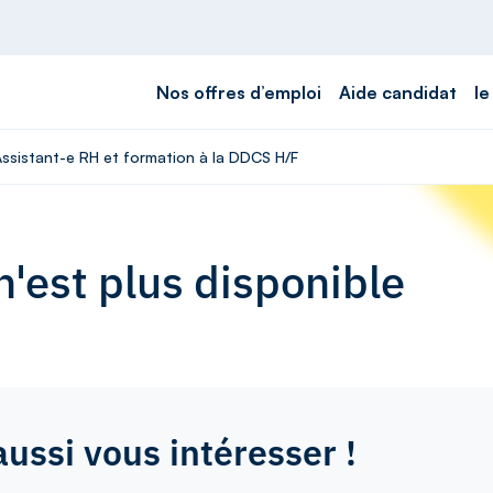
Nos offres d’emploi
Aide candidat
le
Assistant-e RH et formation à la DDCS H/F
'est plus disponible
aussi vous intéresser !