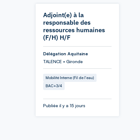
Adjoint(e) à la
responsable des
ressources humaines
(F/H) H/F
Délégation Aquitaine
TALENCE • Gironde
Mobilité Interne (Fil de l'eau)
BAC+3/4
Publiée il y a 15 jours