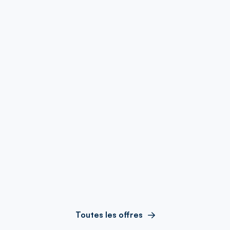
Toutes les offres