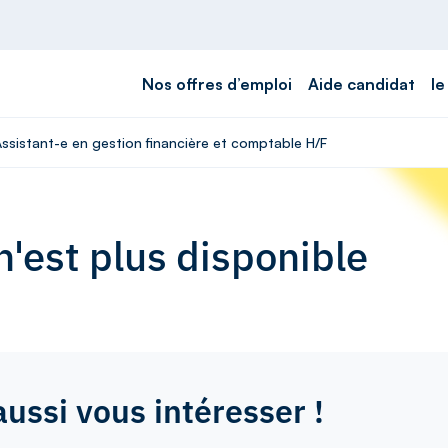
Nos offres d’emploi
Aide candidat
le
Assistant-e en gestion financière et comptable H/F
'est plus disponible
aussi vous intéresser !