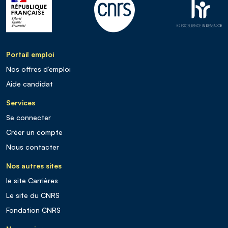
Portail emploi
Nos offres d’emploi
Aide candidat
Services
Se connecter
Créer un compte
Nous contacter
Nos autres sites
le site Carrières
Le site du CNRS
Fondation CNRS