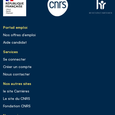
Portail emploi
Nos offres d’emploi
Aide candidat
Services
Se connecter
Créer un compte
Nous contacter
Nos autres sites
le site Carrières
Le site du CNRS
Fondation CNRS