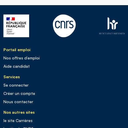
Portail emploi
Nos offres d’emploi
Aide candidat
Services
Se connecter
Créer un compte
Nous contacter
Nos autres sites
le site Carrières