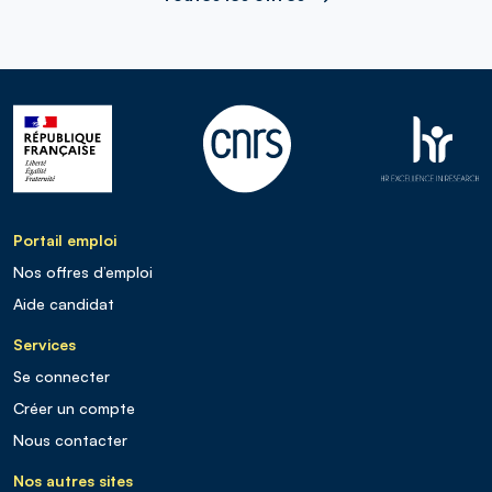
Portail emploi
Nos offres d’emploi
Aide candidat
Services
Se connecter
Créer un compte
Nous contacter
Nos autres sites