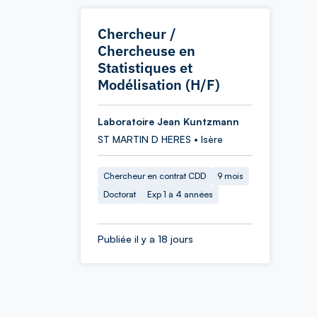
Chercheur /
Chercheuse en
Statistiques et
Modélisation (H/F)
Laboratoire Jean Kuntzmann
ST MARTIN D HERES • Isère
Chercheur en contrat CDD
9 mois
Doctorat
Exp 1 à 4 années
Publiée il y a 18 jours