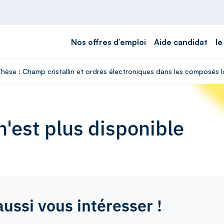
Nos offres d’emploi
Aide candidat
le
 Thèse : Champ cristallin et ordres électroniques dans les composés
'est plus disponible
aussi vous intéresser !