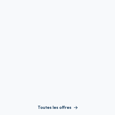
Toutes les offres