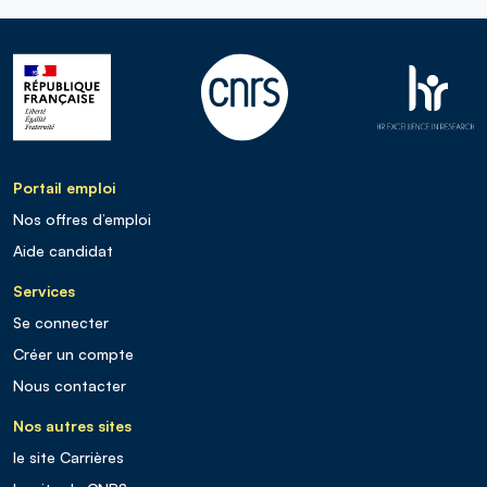
Portail emploi
Nos offres d’emploi
Aide candidat
Services
Se connecter
Créer un compte
Nous contacter
Nos autres sites
le site Carrières