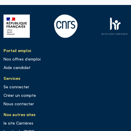
Portail emploi
Nos offres d’emploi
Aide candidat
Services
Se connecter
Créer un compte
Nous contacter
Nos autres sites
le site Carrières