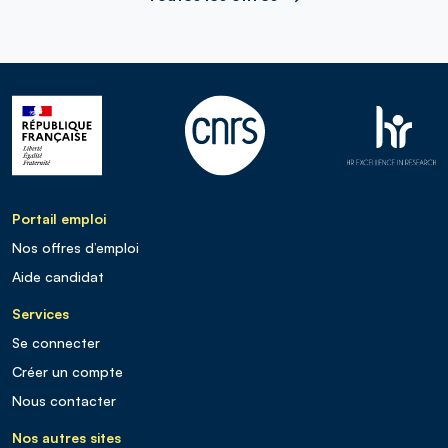
Portail emploi
Nos offres d’emploi
Aide candidat
Services
Se connecter
Créer un compte
Nous contacter
Nos autres sites