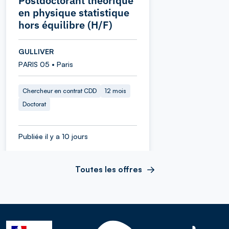
Postdoctorant théorique
en physique statistique
hors équilibre (H/F)
GULLIVER
PARIS 05 • Paris
Chercheur en contrat CDD
12 mois
Doctorat
Publiée il y a 10 jours
Toutes les offres