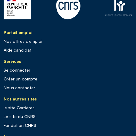
Portail emploi
Nos offres d’emploi
Aide candidat
Services
Se connecter
Créer un compte
Nous contacter
Nos autres sites
le site Carrières
Le site du CNRS
Fondation CNRS