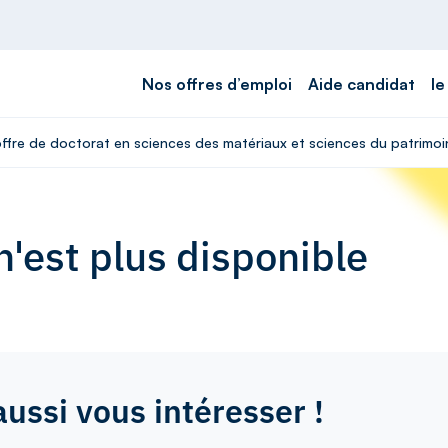
Nos offres d’emploi
Aide candidat
le
 offre de doctorat en sciences des matériaux et sciences du patrimoi
'est plus disponible
aussi vous intéresser !