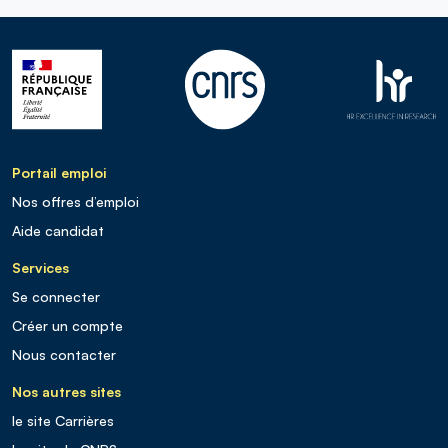
Portail emploi
Nos offres d’emploi
Aide candidat
Services
Se connecter
Créer un compte
Nous contacter
Nos autres sites
le site Carrières