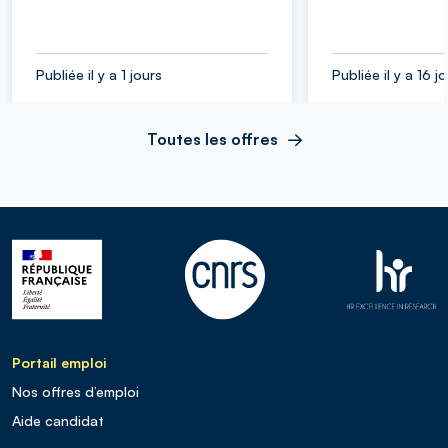
Publiée il y a 1 jours
Publiée il y a 16 j
Toutes les offres
Portail emploi
Nos offres d’emploi
Aide candidat