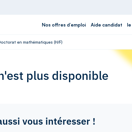
Nos offres d’emploi
Aide candidat
le
 Doctorat en mathématiques (H/F)
'est plus disponible
aussi vous intéresser !