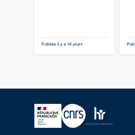
Publiée il y a 14 jours
Publ