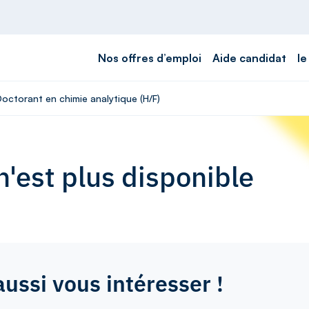
Nos offres d’emploi
Aide candidat
le
Doctorant en chimie analytique (H/F)
'est plus disponible
aussi vous intéresser !