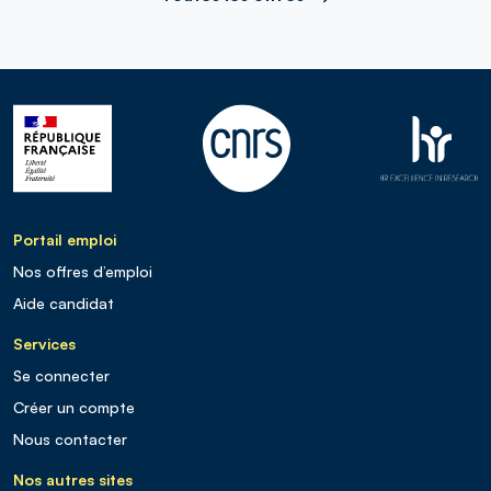
Portail emploi
Nos offres d’emploi
Aide candidat
Services
Se connecter
Créer un compte
Nous contacter
Nos autres sites