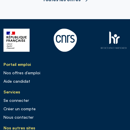
Portail emploi
Nos offres d’emploi
Aide candidat
Services
Se connecter
Créer un compte
Nous contacter
Nos autres sites