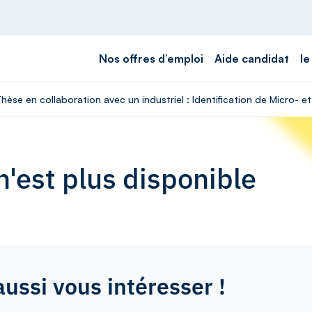
Nos offres d’emploi
Aide candidat
le
hèse en collaboration avec un industriel : Identification de Micro- e
'est plus disponible
aussi vous intéresser !