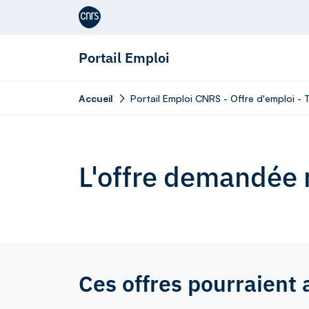
Aller au contenu
Portail Emploi
Accueil
Portail Emploi CNRS - Offre d'emploi - T
L'offre demandée n
Ces offres pourraient 