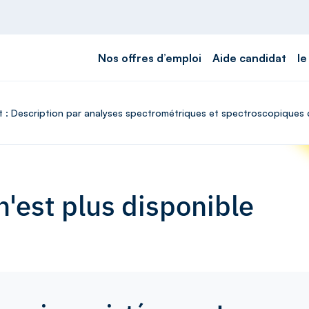
Nos offres d’emploi
Aide candidat
le
at : Description par analyses spectrométriques et spectroscopiques 
'est plus disponible