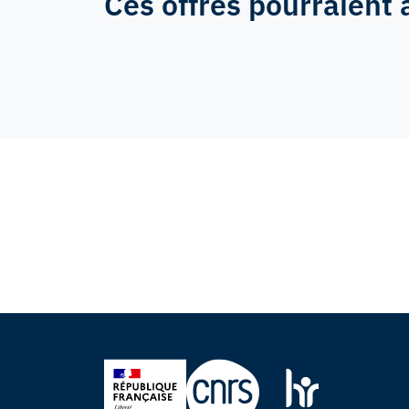
Ces offres pourraient 