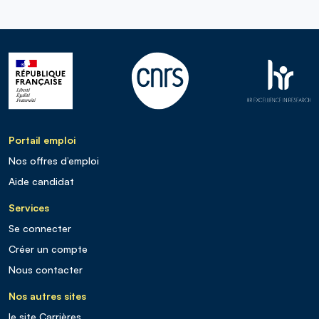
Portail emploi
Nos offres d’emploi
Aide candidat
Services
Se connecter
Créer un compte
Nous contacter
Nos autres sites
le site Carrières