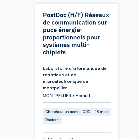
PostDoc (H/F) Réseaux
de communication sur
puce énergie-
proportionnels pour
systèmes multi-
chiplets
Laboratoire d'informatique de
robotique et de
microelectronique de
montpellier
MONTPELLIER • Hérault
Chercheur en contrat CDD
18 mois
Doctorat