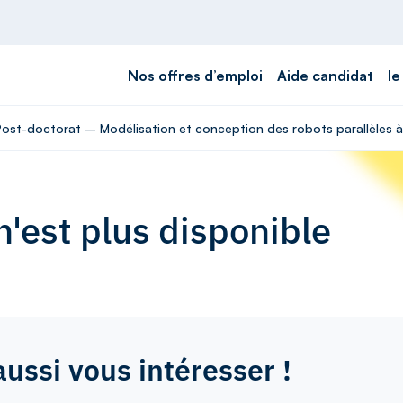
Nos offres d’emploi
Aide candidat
le
Post-doctorat – Modélisation et conception des robots parallèles à 
'est plus disponible
aussi vous intéresser !