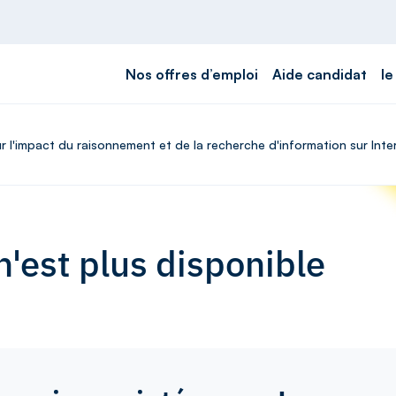
Nos offres d’emploi
Aide candidat
le
r l'impact du raisonnement et de la recherche d'information sur Intern
'est plus disponible