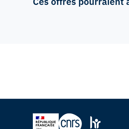
Ces offres pourraient 