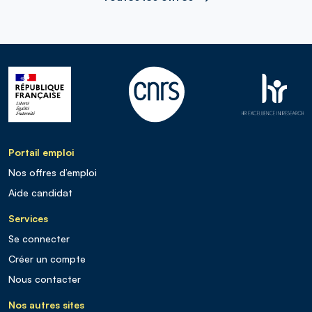
Portail emploi
Nos offres d’emploi
Aide candidat
Services
Se connecter
Créer un compte
Nous contacter
Nos autres sites