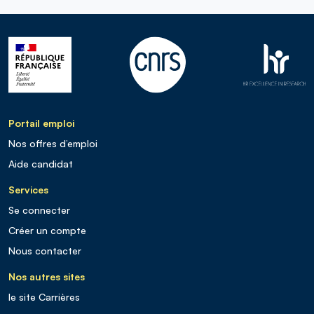
Portail emploi
Nos offres d’emploi
Aide candidat
Services
Se connecter
Créer un compte
Nous contacter
Nos autres sites
le site Carrières