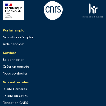
Portail emploi
Nos offres d’emploi
Aide candidat
Services
Se connecter
Créer un compte
Nous contacter
Nos autres sites
le site Carrières
Le site du CNRS
Fondation CNRS