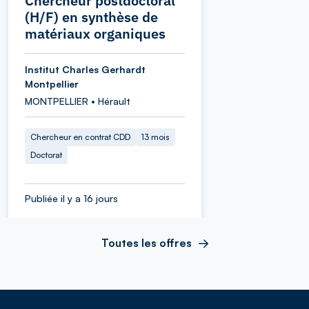
Chercheur postdoctoral
(H/F) en synthèse de
matériaux organiques
Institut Charles Gerhardt
Montpellier
MONTPELLIER • Hérault
Chercheur en contrat CDD
13 mois
Doctorat
Publiée il y a 16 jours
Toutes les offres