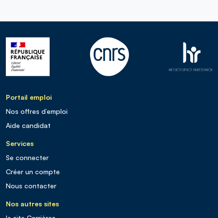
Portail emploi
Nos offres d’emploi
Aide candidat
Services
Se connecter
Créer un compte
Nous contacter
Nos autres sites
le site Carrières