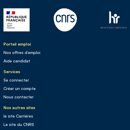
Portail emploi
Nos offres d’emploi
Aide candidat
Services
Se connecter
Créer un compte
Nous contacter
Nos autres sites
le site Carrières
Le site du CNRS