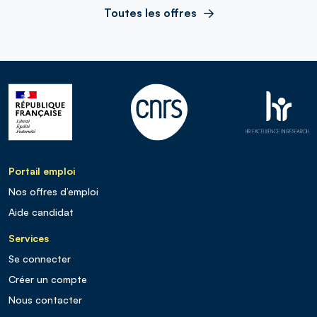
Toutes les offres
Portail emploi
Nos offres d’emploi
Aide candidat
Services
Se connecter
Créer un compte
Nous contacter