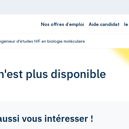
Nos offres d’emploi
Aide candidat
le
Ingénieur d'études H/F en biologie moléculaire
'est plus disponible
aussi vous intéresser !