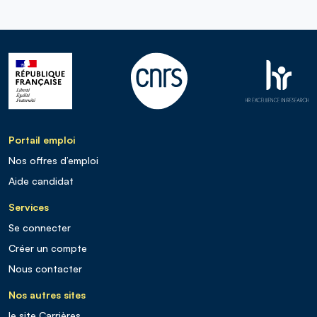
Portail emploi
Nos offres d’emploi
Aide candidat
Services
Se connecter
Créer un compte
Nous contacter
Nos autres sites
le site Carrières