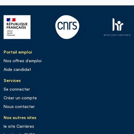
Portail emploi
Nos offres d’emploi
Aide candidat
Services
Se connecter
Créer un compte
Nous contacter
Nos autres sites
le site Carrières