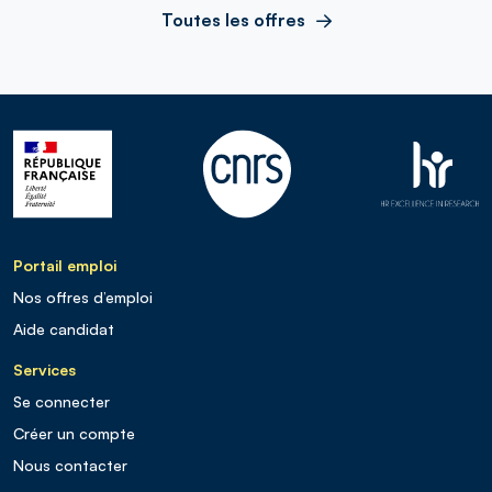
Toutes les offres
Portail emploi
Nos offres d’emploi
Aide candidat
Services
Se connecter
Créer un compte
Nous contacter