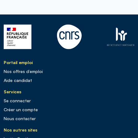
Portail emploi
Nos offres d’emploi
Aide candidat
Services
Se connecter
Créer un compte
Nous contacter
Nos autres sites