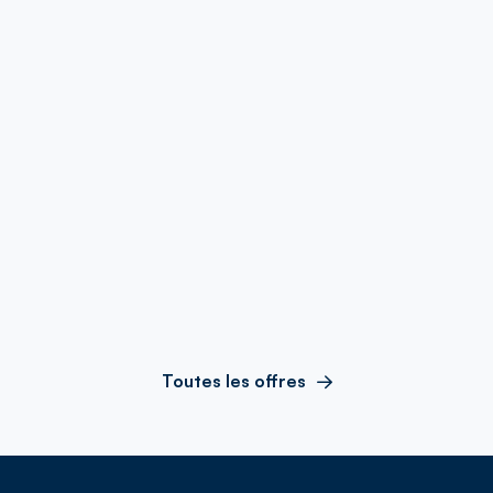
Toutes les offres