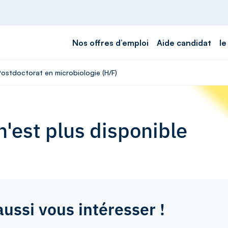
Nos offres d’emploi
Aide candidat
le
Postdoctorat en microbiologie (H/F)
'est plus disponible
aussi vous intéresser !