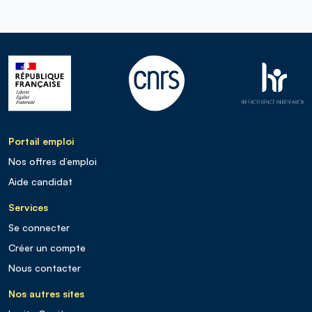
Portail emploi
Nos offres d’emploi
Aide candidat
Services
Se connecter
Créer un compte
Nous contacter
Nos autres sites